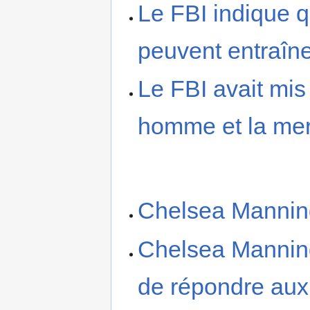
Le FBI indique q
peuvent entraîne
Le FBI avait mis
homme et la mer
Chelsea Manning
Chelsea Manning
de répondre aux