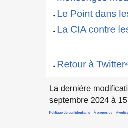
Le Point dans le
La CIA contre le
Retour à Twitter
La dernière modificati
septembre 2024 à 15
Politique de confidentialité
À propos de
Avertis