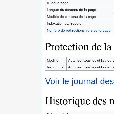
ID de la page
Langue du contenu de la page
Modèle de contenu de la page
Indexation par robots
Nombre de redirections vers cette page
Protection de la
Modifier
Autoriser tous les utilisateurs 
Renommer
Autoriser tous les utilisateurs 
Voir le journal de
Historique des 