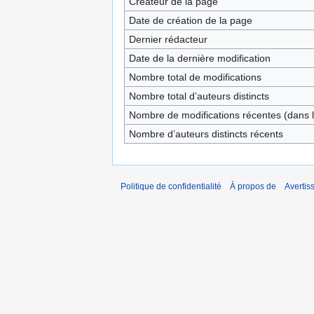
Créateur de la page
Date de création de la page
Dernier rédacteur
Date de la dernière modification
Nombre total de modifications
Nombre total d’auteurs distincts
Nombre de modifications récentes (dans l
Nombre d’auteurs distincts récents
Politique de confidentialité
À propos de
Avertis