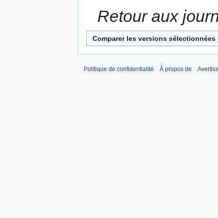
Retour aux journ
Politique de confidentialité
À propos de
Avertis