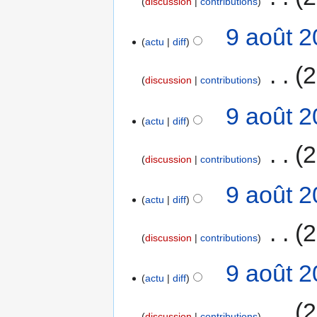
discussion
contributions
9 août 2
actu
diff
‎
2
discussion
contributions
9 août 2
actu
diff
‎
2
discussion
contributions
9 août 2
actu
diff
‎
2
discussion
contributions
9 août 2
actu
diff
‎
2
discussion
contributions