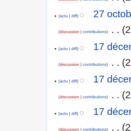
27 octob
actu
diff
‎
2
discussion
contributions
17 déce
actu
diff
‎
2
discussion
contributions
17 déce
actu
diff
‎
2
discussion
contributions
17 déce
actu
diff
‎
2
discussion
contributions