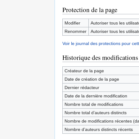
Protection de la page
Modifier
Autoriser tous les utilisat
Renommer
Autoriser tous les utilisat
Voir le journal des protections pour cet
Historique des modifications
Créateur de la page
Date de création de la page
Dernier rédacteur
Date de la dernière modification
Nombre total de modifications
Nombre total d’auteurs distincts
Nombre de modifications récentes (dan
Nombre d’auteurs distincts récents