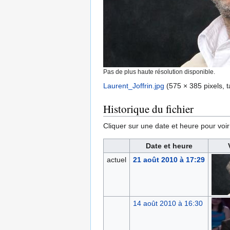
Pas de plus haute résolution disponible.
Laurent_Joffrin.jpg
‎
(575 × 385 pixels, t
Historique du fichier
Cliquer sur une date et heure pour voir l
Date et heure
actuel
21 août 2010 à 17:29
14 août 2010 à 16:30