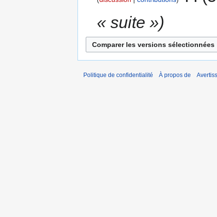
« suite »
Politique de confidentialité
À propos de
Avertis