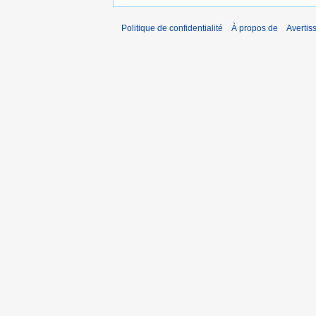
Politique de confidentialité
À propos de
Avertis