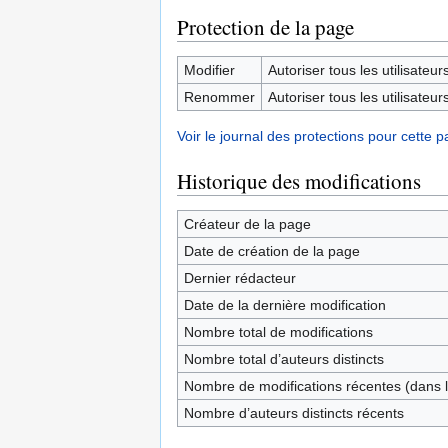
Protection de la page
Modifier
Autoriser tous les utilisateurs 
Renommer
Autoriser tous les utilisateurs 
Voir le journal des protections pour cette p
Historique des modifications
Créateur de la page
Date de création de la page
Dernier rédacteur
Date de la dernière modification
Nombre total de modifications
Nombre total d’auteurs distincts
Nombre de modifications récentes (dans l
Nombre d’auteurs distincts récents