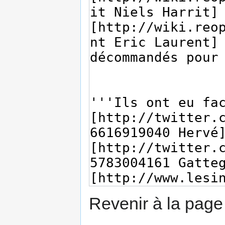
Revenir à la pag