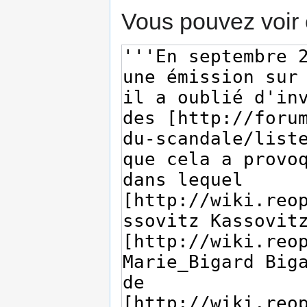
Vous pouvez voir 