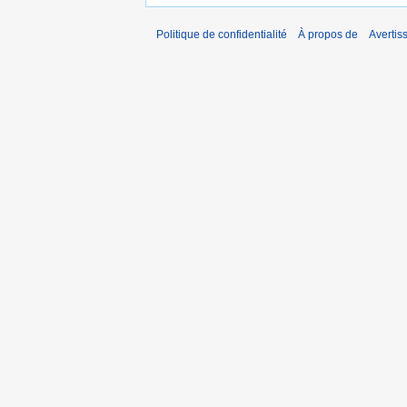
Politique de confidentialité
À propos de
Avertis