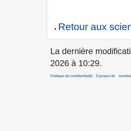
Retour aux scien
La dernière modificat
2026 à 10:29.
Politique de confidentialité
À propos de
Avertis