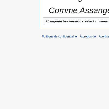
Comme Assang
Politique de confidentialité
À propos de
Avertis