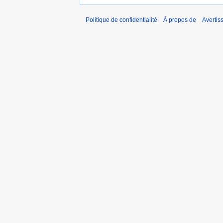
Politique de confidentialité
À propos de
Avertis