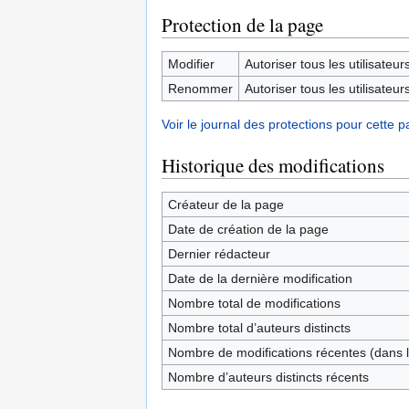
Protection de la page
Modifier
Autoriser tous les utilisateurs 
Renommer
Autoriser tous les utilisateurs 
Voir le journal des protections pour cette p
Historique des modifications
Créateur de la page
Date de création de la page
Dernier rédacteur
Date de la dernière modification
Nombre total de modifications
Nombre total d’auteurs distincts
Nombre de modifications récentes (dans l
Nombre d’auteurs distincts récents