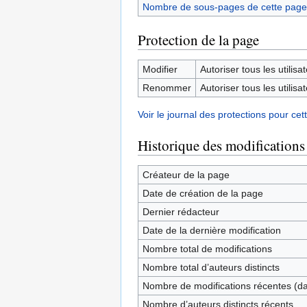
Nombre de sous-pages de cette page
Protection de la page
Modifier
Autoriser tous les utilisat
Renommer
Autoriser tous les utilisat
Voir le journal des protections pour cet
Historique des modifications
Créateur de la page
Date de création de la page
Dernier rédacteur
Date de la dernière modification
Nombre total de modifications
Nombre total d’auteurs distincts
Nombre de modifications récentes (dan
Nombre d’auteurs distincts récents