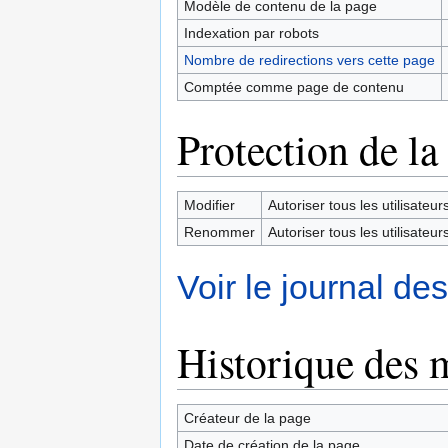
Modèle de contenu de la page
Indexation par robots
Nombre de redirections vers cette page
Comptée comme page de contenu
Protection de la
Modifier
Autoriser tous les utilisateurs 
Renommer
Autoriser tous les utilisateurs 
Voir le journal de
Historique des 
Créateur de la page
Date de création de la page