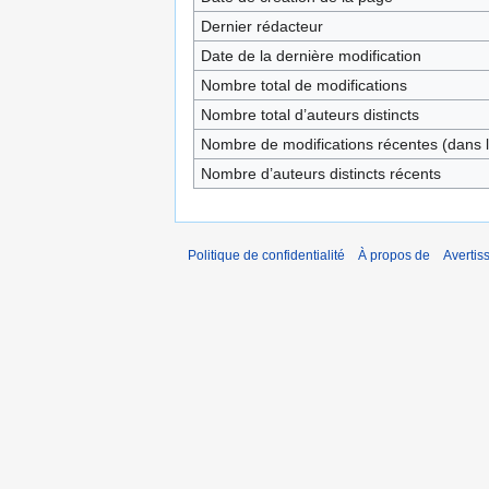
Dernier rédacteur
Date de la dernière modification
Nombre total de modifications
Nombre total d’auteurs distincts
Nombre de modifications récentes (dans l
Nombre d’auteurs distincts récents
Politique de confidentialité
À propos de
Avertis