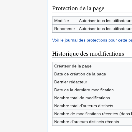
Protection de la page
Modifier
Autoriser tous les utilisateurs 
Renommer
Autoriser tous les utilisateurs 
Voir le journal des protections pour cette p
Historique des modifications
Créateur de la page
Date de création de la page
Dernier rédacteur
Date de la dernière modification
Nombre total de modifications
Nombre total d’auteurs distincts
Nombre de modifications récentes (dans l
Nombre d’auteurs distincts récents