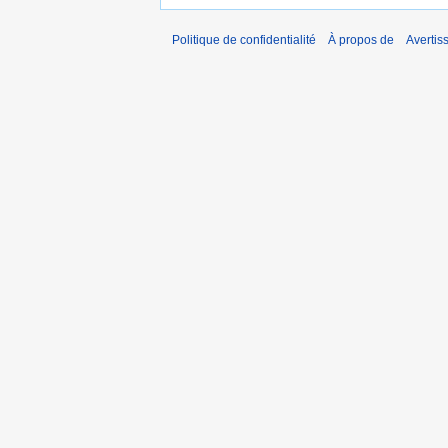
Politique de confidentialité
À propos de
Avertis