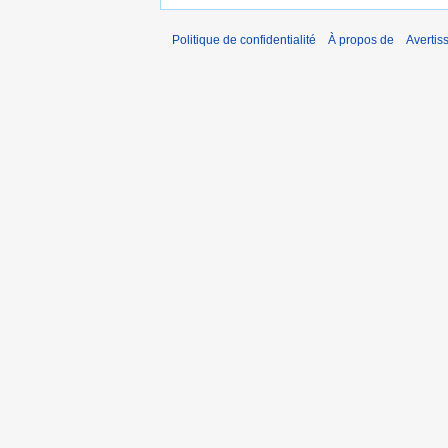
Politique de confidentialité
À propos de
Avertis