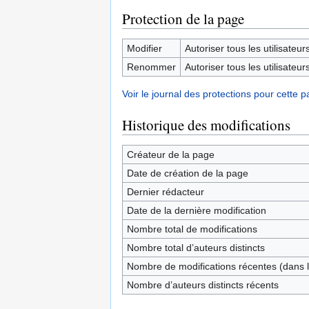
Protection de la page
Modifier
Autoriser tous les utilisateurs 
Renommer
Autoriser tous les utilisateurs 
Voir le journal des protections pour cette p
Historique des modifications
Créateur de la page
Date de création de la page
Dernier rédacteur
Date de la dernière modification
Nombre total de modifications
Nombre total d’auteurs distincts
Nombre de modifications récentes (dans l
Nombre d’auteurs distincts récents