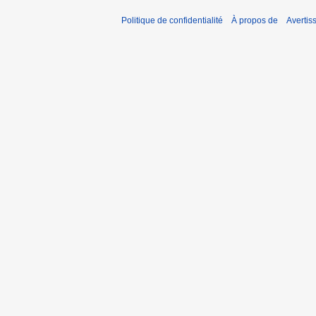
Politique de confidentialité
À propos de
Avertis