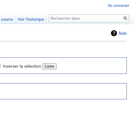
Se connecter
Rechercher
e source
Voir l’historique
Aide
Inverser la sélection