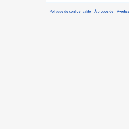
Politique de confidentialité
À propos de
Avertis