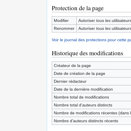
Protection de la page
Modifier
Autoriser tous les utilisateurs 
Renommer
Autoriser tous les utilisateurs 
Voir le journal des protections pour cette p
Historique des modifications
Créateur de la page
Date de création de la page
Dernier rédacteur
Date de la dernière modification
Nombre total de modifications
Nombre total d’auteurs distincts
Nombre de modifications récentes (dans l
Nombre d’auteurs distincts récents