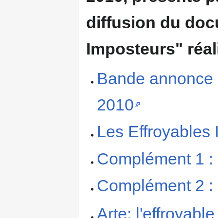
diffusion du doc
Imposteurs" réal
Bande annonce d
2010
Les Effroyables
Complément 1 : 
Complément 2 :
Arte: l'effroyabl