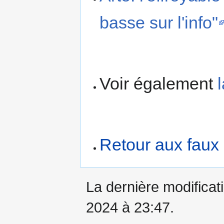
basse sur l'info"
Voir également
Retour aux faux
La dernière modificati
2024 à 23:47.