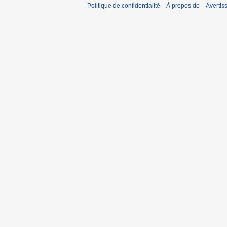
Politique de confidentialité
À propos de
Avertis