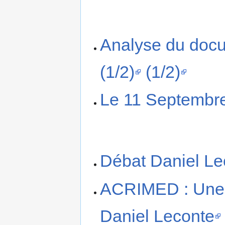
Analyse du docu
(1/2)
(1/2)
Le 11 Septembre
Débat Daniel Lec
ACRIMED : Une 
Daniel Leconte